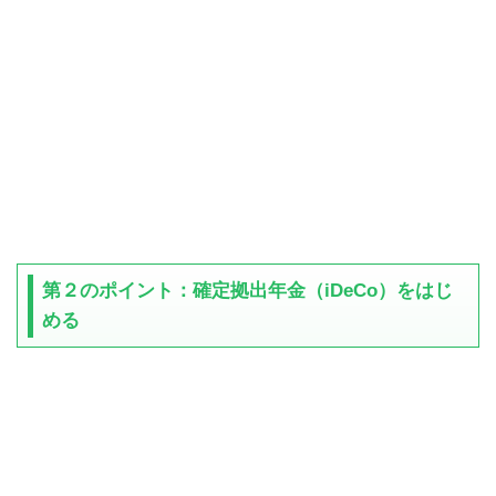
第２のポイント：確定拠出年金（iDeCo）をはじ
める