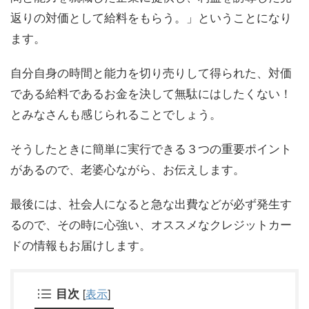
返りの対価として給料をもらう。」ということになり
ます。
自分自身の時間と能力を切り売りして得られた、対価
である給料であるお金を決して無駄にはしたくない！
とみなさんも感じられることでしょう。
そうしたときに簡単に実行できる３つの重要ポイント
があるので、老婆心ながら、お伝えします。
最後には、社会人になると急な出費などが必ず発生す
るので、その時に心強い、オススメなクレジットカー
ドの情報もお届けします。
目次
[
表示
]