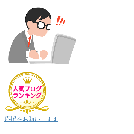
応援をお願いします