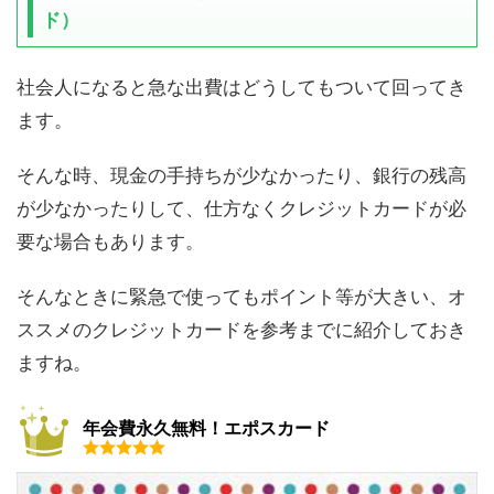
ド）
社会人になると急な出費はどうしてもついて回ってき
ます。
そんな時、現金の手持ちが少なかったり、銀行の残高
が少なかったりして、仕方なくクレジットカードが必
要な場合もあります。
そんなときに緊急で使ってもポイント等が大きい、オ
ススメのクレジットカードを参考までに紹介しておき
ますね。
年会費永久無料！エポスカード