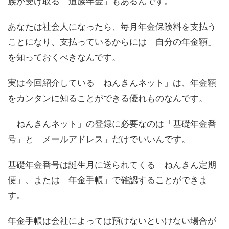
族が受け取る「遺族年金」もあるんです。
あなたは社会人になったら、毎月年金保険料を支払う
ことになり、支払っているからには「自分の年金額」
を知っておくべきなんです。
実は今回紹介している「ねんきんネット」は、年金額
をカンタンに知ることができる優れものなんです。
「ねんきんネット」の登録に必要なのは「基礎年金番
号」と「メールアドレス」だけでいいんです。
基礎年金番号は誕生月に送られてくる「ねんきん定期
便」、または「年金手帳」で確認することができま
す。
年金手帳は会社によっては預けないといけない場合が