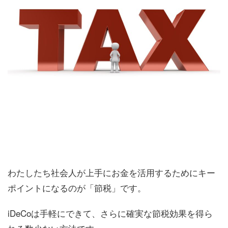
わたしたち社会人が上手にお金を活用するためにキー
ポイントになるのが「節税」です。
iDeCoは手軽にできて、さらに確実な節税効果を得ら