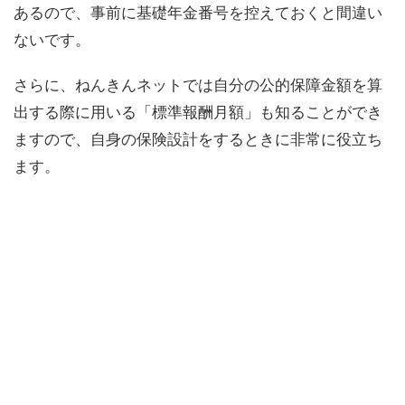
あるので、事前に基礎年金番号を控えておくと間違い
ないです。
さらに、ねんきんネットでは自分の公的保障金額を算
出する際に用いる「標準報酬月額」も知ることができ
ますので、自身の保険設計をするときに非常に役立ち
ます。