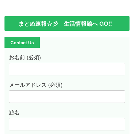
まとめ速報☆彡 生活情報館へ GO!!
Contact Us
お名前 (必須)
メールアドレス (必須)
題名