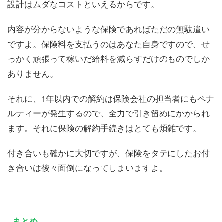
設計はムダなコストといえるからです。
内容が分からないような保険であればただの無駄遣い
ですよ。保険料を支払うのはあなた自身ですので、せ
っかく頑張って稼いだ給料を減らすだけのものでしか
ありません。
それに、1年以内での解約は保険会社の担当者にもペナ
ルティーが発生するので、全力で引き留めにかかられ
ます。それに保険の解約手続きはとても煩雑です。
付き合いも確かに大切ですが、保険をタテにしたお付
き合いは後々面倒になってしまいますよ。
まとめ