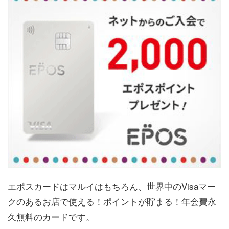
エポスカードはマルイはもちろん、世界中のVisaマー
クのあるお店で使える！ポイントが貯まる！年会費永
久無料のカードです。