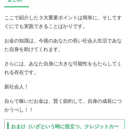
ここで紹介した３大重要ポイントは簡単に、そしてす
ぐにでも実践できることばかりです。
お金の知識は、今後のあなたの長い社会人生活であな
た自身を助けてくれます。
さらには、あなた自身に大きな可能性をもたらしてく
れる存在です。
新社会人！
自らで稼いだお金は、賢く節約して、自身の成長につ
かうべし！！
おまけ（いざという時に役立つ、クレジットカー