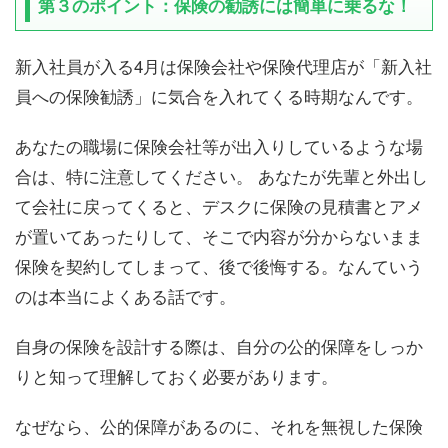
第３のポイント：保険の勧誘には簡単に乗るな！
新入社員が入る4月は保険会社や保険代理店が「新入社
員への保険勧誘」に気合を入れてくる時期なんです。
あなたの職場に保険会社等が出入りしているような場
合は、特に注意してください。 あなたが先輩と外出し
て会社に戻ってくると、デスクに保険の見積書とアメ
が置いてあったりして、そこで内容が分からないまま
保険を契約してしまって、後で後悔する。なんていう
のは本当によくある話です。
自身の保険を設計する際は、自分の公的保障をしっか
りと知って理解しておく必要があります。
なぜなら、公的保障があるのに、それを無視した保険