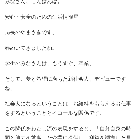
みなさん、こんばんは。
安心・安全のための生活情報局
局長のやまさきです。
春めいてきましたね。
学生のみなさんは、もうすぐ、卒業。
そして、夢と希望に満ちた新社会人、デビューです
ね。
社会人になるということは、お給料をもらえるお仕事
をするということとイコールな関係です。
この関係をわたし流の表現をすると、「自分自身の時
間と能力を就職した企業に提供し、利益を誘導した見