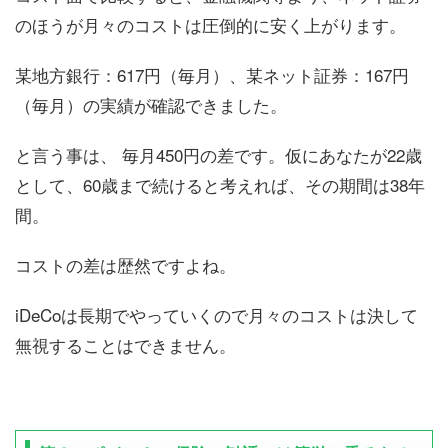
のほうが月々のコストは圧倒的に安く上がります。
某地方銀行：617円（毎月）、某ネット証券：167円
（毎月）の実績が確認できました。
と言う事は、 毎月450円の差です。仮にあなたが22歳
として、60歳まで続けると考えれば、その期間は38年
間。
コストの差は歴然ですよね。
iDeCoは長期でやっていくので月々のコストは決して
無視することはできません。