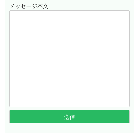
メッセージ本文