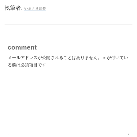
執筆者:
やまさき局長
comment
メールアドレスが公開されることはありません。
※
が付いてい
る欄は必須項目です