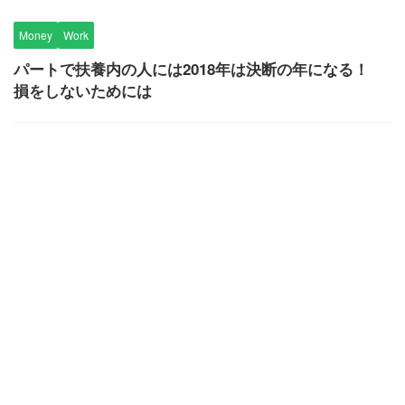
Money
Work
パートで扶養内の人には2018年は決断の年になる！
損をしないためには