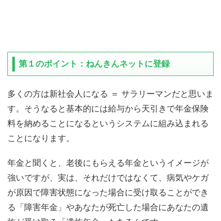
第１のポイント：ねんきんネットに登録
多くの方は新社会人になる ＝ サラリーマンだと思いま
す。そうなると基本的には給与から天引きで年金保険
料を納めることになるというシステムに組み込まれる
ことになります。
年金と聞くと、老後にもらえる年金というイメージが
強いですが、実は、それだけではなくて、病気やケガ
が原因で障害状態になった場合に受け取ることができ
る「障害年金」やあなたが死亡した場合にあなたの遺