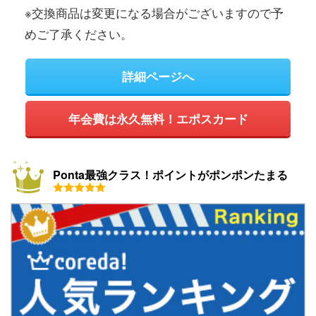
※交換商品は変更になる場合がございますので予
めご了承ください。
詳細ページへ
年会費は永久無料！エポスカード
Ponta最強クラス！ポイントがポンポンたまる