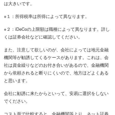
は大きいです。
※１：所得税率は所得によって異なります。
※２：iDeCoの上限額は職種によって異なります。詳し
くは証券会社などに確認してください。
また、注意して欲しいのが、会社によっては地元金融
機関等が勧誘してくるケースがあります。これは、会
社は資金繰りなどのお付き合いがあるので、金融機関
から依頼されると断りにくいので、地方ほどよくある
と思います。
会社に勧誘に来たからといって、安易に選択をしない
でください。
コスト面で比較すると、金融機関等より、ネット証券