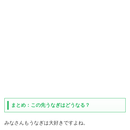
まとめ：この先うなぎはどうなる？
みなさんもうなぎは大好きですよね。