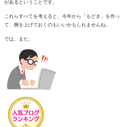
があるということです。
これらすべてを考えると、今年から「もどき」を作っ
て、腕を上げておくのもいいかもしれませんね。
では、また。