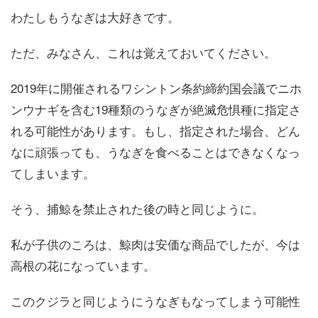
わたしもうなぎは大好きです。
ただ、みなさん、これは覚えておいてください。
2019年に開催されるワシントン条約締約国会議でニホ
ンウナギを含む19種類のうなぎが絶滅危惧種に指定さ
れる可能性があります。もし、指定された場合、どん
なに頑張っても、うなぎを食べることはできなくなっ
てしまいます。
そう、捕鯨を禁止された後の時と同じように。
私が子供のころは、鯨肉は安価な商品でしたが、今は
高根の花になっています。
このクジラと同じようにうなぎもなってしまう可能性