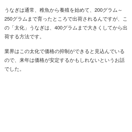
うなぎは通常、稚魚から養殖を始めて、200グラム～
250グラムまで育ったところで出荷されるんですが、こ
の「太化」うなぎは、400グラムまで大きくしてから出
荷する方法です。
業界はこの太化で価格の抑制ができると見込んでいる
ので、来年は価格が安定するかもしれないというお話
でした。