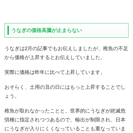
うなぎの価格高騰が止まらない
うなぎは2月の記事でもお伝えしましたが、稚魚の不足
から価格が上昇するとお伝えしていました。
実際に価格は昨年に比べて上昇しています。
おそらく、土用の丑の日にはもっと上昇することでし
ょう。
稚魚が取れなかったことと、世界的にうなぎが絶滅危
惧種に指定されつつあるので、輸出が制限され、日本
にうなぎが入りにくくなっていることも重なっていま