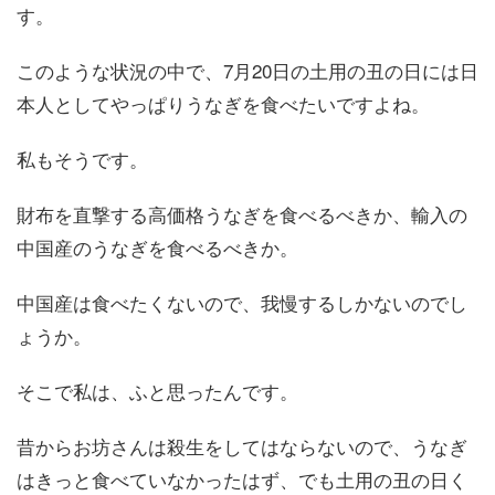
す。
このような状況の中で、7月20日の土用の丑の日には日
本人としてやっぱりうなぎを食べたいですよね。
私もそうです。
財布を直撃する高価格うなぎを食べるべきか、輸入の
中国産のうなぎを食べるべきか。
中国産は食べたくないので、我慢するしかないのでし
ょうか。
そこで私は、ふと思ったんです。
昔からお坊さんは殺生をしてはならないので、うなぎ
はきっと食べていなかったはず、でも土用の丑の日く