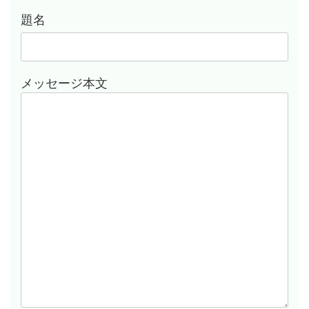
題名
メッセージ本文