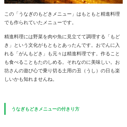
この「うなぎのもどきメニュー」はもともと精進料理
でも作られていたメニューです。
精進料理には野菜を肉や魚に見立てて調理する「もど
き」という文化がもともとあったんです。おでんに入
れる「がんもどき」も元々は精進料理です。作ること
も食べることもたのしめる。それなのに美味しい。お
坊さんの遊び心で乗り切る土用の丑（うし）の日も楽
しいかも知れませんね。
うなぎもどきメニューの付きり方