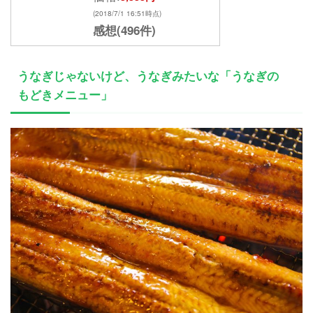
(2018/7/1 16:51時点)
感想(496件)
うなぎじゃないけど、うなぎみたいな「うなぎの
もどきメニュー」