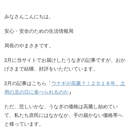
みなさんこんにちは。
安心・安全のための生活情報局
局長のやまさきです。
2月に当サイトでお届けしたうなぎの記事ですが、おか
げさまで結構、好評をいただいています。
2月の記事はこちら「
ウナギが高騰？！２０１８年、土
用の丑の日に食べられるのか
」
ただ、悲しいかな、うなぎの価格は高騰し始めてい
て、私たち庶民にはなかなか、手の届かない価格帯へ
と移っています。