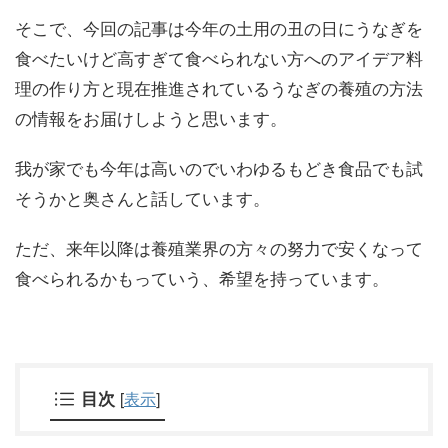
そこで、今回の記事は今年の土用の丑の日にうなぎを
食べたいけど高すぎて食べられない方へのアイデア料
理の作り方と現在推進されているうなぎの養殖の方法
の情報をお届けしようと思います。
我が家でも今年は高いのでいわゆるもどき食品でも試
そうかと奥さんと話しています。
ただ、来年以降は養殖業界の方々の努力で安くなって
食べられるかもっていう、希望を持っています。
目次
[
表示
]