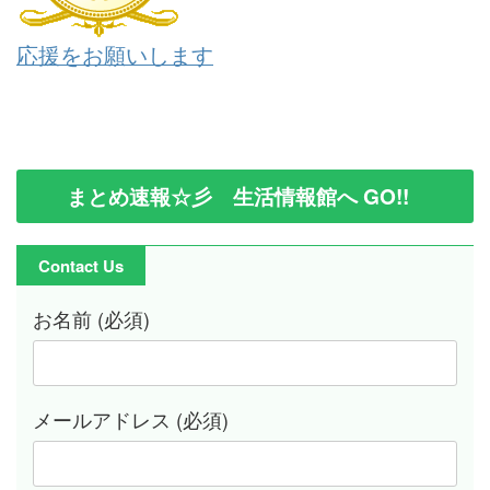
応援をお願いします
まとめ速報☆彡 生活情報館へ GO!!
Contact Us
お名前 (必須)
メールアドレス (必須)