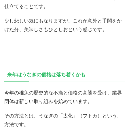
仕立てることです。
少し悲しい気にもなりますが、これが意外と手間をか
けた分、美味しさもひとしおという感じです。
来年はうなぎの価格は落ち着くかも
今年の稚魚の歴史的な不漁と価格の高騰を受け、業界
団体は新しい取り組みを始めています。
その方法とは、うなぎの「太化」（フトカ）という、
方法です。