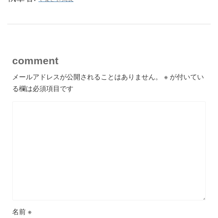
comment
メールアドレスが公開されることはありません。
※
が付いてい
る欄は必須項目です
名前
※