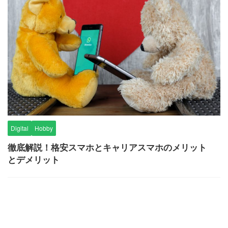
Digital
Hobby
徹底解説！格安スマホとキャリアスマホのメリット
とデメリット