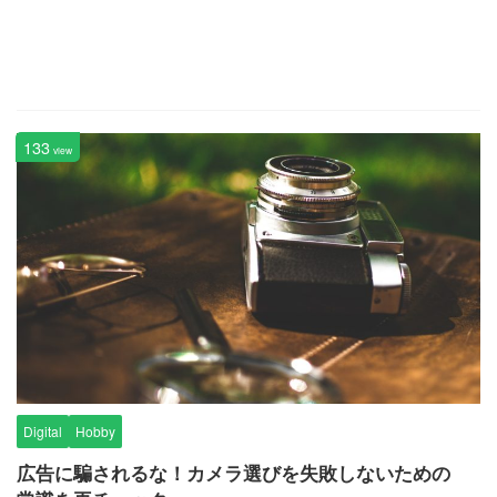
133
view
Digital
Hobby
広告に騙されるな！カメラ選びを失敗しないための