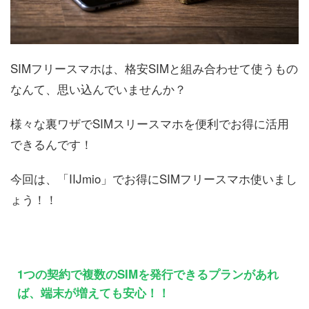
SIMフリースマホは、格安SIMと組み合わせて使うもの
なんて、思い込んでいませんか？
様々な裏ワザでSIMスリースマホを便利でお得に活用
できるんです！
今回は、「IIJmio」でお得にSIMフリースマホ使いまし
ょう！！
1つの契約で複数のSIMを発行できるプランがあれ
ば、端末が増えても安心！！