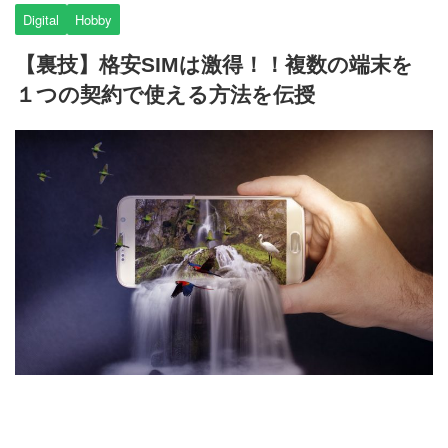
Digital
Hobby
【裏技】格安SIMは激得！！複数の端末を
１つの契約で使える方法を伝授