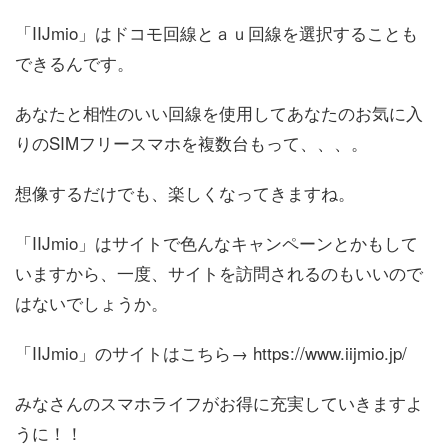
「IIJmio」はドコモ回線とａｕ回線を選択することも
できるんです。
あなたと相性のいい回線を使用してあなたのお気に入
りのSIMフリースマホを複数台もって、、、。
想像するだけでも、楽しくなってきますね。
「IIJmio」はサイトで色んなキャンペーンとかもして
いますから、一度、サイトを訪問されるのもいいので
はないでしょうか。
「IIJmio」のサイトはこちら→ https://www.iijmio.jp/
みなさんのスマホライフがお得に充実していきますよ
うに！！