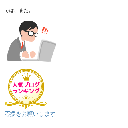
では、また。
応援をお願いします