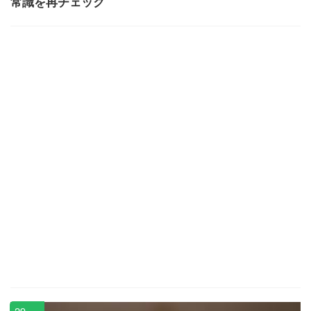
常識を再チェック
29