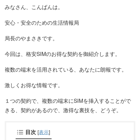
みなさん、こんばんは。
安心・安全のための生活情報局
局長のやまさきです。
今回は、格安SIMのお得な契約を御紹介します。
複数の端末を活用されている、あなたに朗報です。
激しくお得な情報です。
１つの契約で、複数の端末にSIMを挿入することがで
きる、契約があるので、激得な裏技を、どうぞ。
目次
[
表示
]