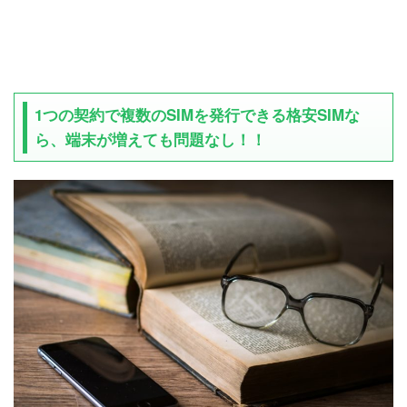
1つの契約で複数のSIMを発行できる格安SIMな
ら、端末が増えても問題なし！！