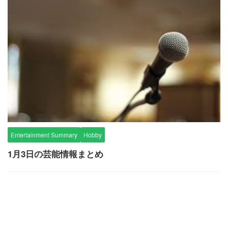
Entertainment Summary
Hobby
1月3日の芸能情報まとめ