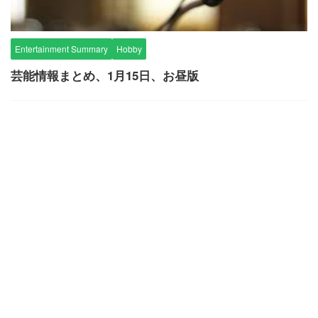
Entertainment Summary
Hobby
芸能情報まとめ、1月15日、お昼版