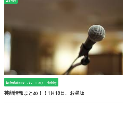
view
Entertainment Summary
Hobby
芸能情報まとめ！！1月18日、お昼版