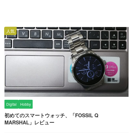
人気
Digital
Hobby
初めてのスマートウォッチ、「FOSSIL Q
MARSHAL」レビュー