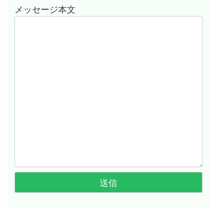
メッセージ本文