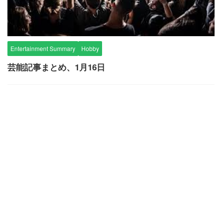
Entertainment Summary
Hobby
芸能記事まとめ、1月16日