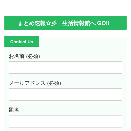
まとめ速報☆彡 生活情報館へ GO!!
Contact Us
お名前 (必須)
メールアドレス (必須)
題名