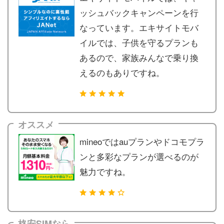
ッシュバックキャンペーンを行
なっています。エキサイトモバ
イルでは、子供を守るプランも
あるので、家族みんなで乗り換
えるのもありですね。
オススメ
mineoではauプランやドコモプラ
ンと多彩なプランが選べるのが
魅力ですね。
格安SIMなら