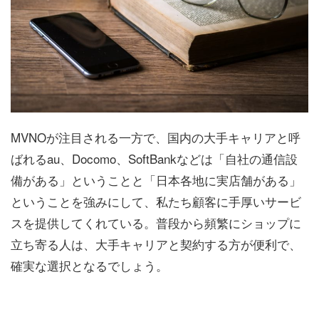
MVNOが注目される一方で、国内の大手キャリアと呼
ばれるau、Docomo、SoftBankなどは「自社の通信設
備がある」ということと「日本各地に実店舗がある」
ということを強みにして、私たち顧客に手厚いサービ
スを提供してくれている。普段から頻繁にショップに
立ち寄る人は、大手キャリアと契約する方が便利で、
確実な選択となるでしょう。