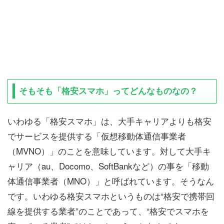
そもそも「格安スマホ」ってどんなものなの？
いわゆる「格安スマホ」は、大手キャリアよりも格安
でサービスを提供する「仮想移動体通信事業者
（MVNO）」のことを意味しています。対して大手キ
ャリア（au、Docomo、SoftBankなど）の事を「移動
体通信事業者（MNO）」と呼ばれています。そうなん
です。いわゆる格安スマホというものは“格安で携帯回
線を提供する業者”のことであって、“格安でスマホを