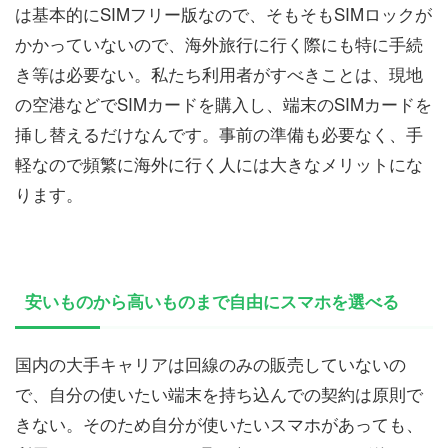
は基本的にSIMフリー版なので、そもそもSIMロックが
かかっていないので、海外旅行に行く際にも特に手続
き等は必要ない。私たち利用者がすべきことは、現地
の空港などでSIMカードを購入し、端末のSIMカードを
挿し替えるだけなんです。事前の準備も必要なく、手
軽なので頻繁に海外に行く人には大きなメリットにな
ります。
安いものから高いものまで自由にスマホを選べる
国内の大手キャリアは回線のみの販売していないの
で、自分の使いたい端末を持ち込んでの契約は原則で
きない。そのため自分が使いたいスマホがあっても、