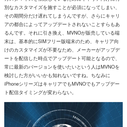
別なカスタマイズを施すことが必須になってしまい、
その期間分だけ遅れてしまうんですが、さらにキャリ
アの都合によってアップデートされないことすらもあ
るんです。それに引き換え、MVNOが販売している端
末は、基本的にSIMフリー版端末のため、キャリア向
けのカスタマイズが不要なため、メーカーがアップデ
ートを配信した時点でアップデート可能となるので、
常に最新のバージョンを使いたいという人はMVNOを
検討した方がいいかも知れないですね。ちなみに
iPhoneシリーズはキャリアでもMVNOでもアップデー
ト配信タイミングが変わらない。