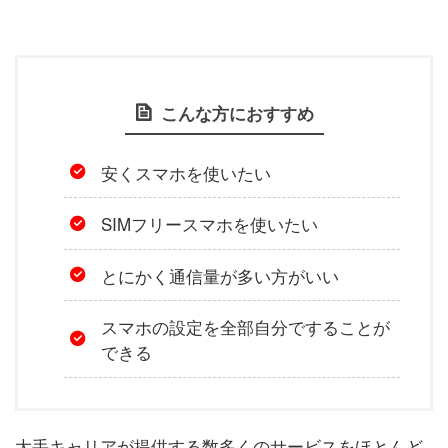
こんな方におすすめ
安くスマホを使いたい
SIMフリースマホを使いたい
とにかく通信量が多い方がいい
スマホの設定を全部自分ですることが
できる
大手キャリアが提供する数多くのサービスをほとんど