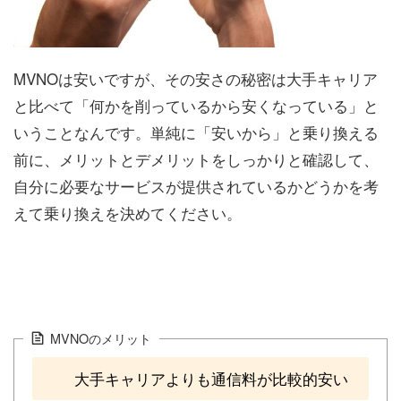
MVNOは安いですが、その安さの秘密は大手キャリア
と比べて「何かを削っているから安くなっている」と
いうことなんです。単純に「安いから」と乗り換える
前に、メリットとデメリットをしっかりと確認して、
自分に必要なサービスが提供されているかどうかを考
えて乗り換えを決めてください。
MVNOのメリット
大手キャリアよりも通信料が比較的安い