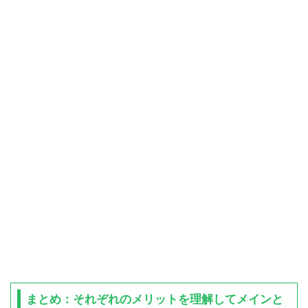
まとめ：それぞれのメリットを理解してメインと