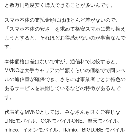
と数万円程度安く購入できることが多いんです。
スマホ本体の支払金額にはほとんど差がないので、
「スマホ本体の安さ」を求めて格安スマホに乗り換え
ようとすると、それほどお得感がないのが事実なんで
す。
本体価格は差はないですが、通信料で比較すると、
MVNOは大手キャリアの半額くらいの価格でで同レベ
ルの通信量が確保でき、さらには事業者ごとに特色の
あるサービスを展開しているなどの特徴があるんで
す。
代表的なMVNOとしては、みなさんも良くご存じな
LINEモバイル、OCNモバイルONE、楽天モバイル、
mineo、イオンモバイル、IIJmio、BIGLOBE モバイル