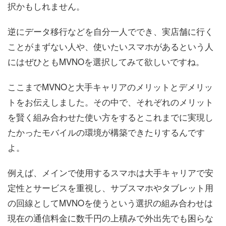
択かもしれません。
逆にデータ移行などを自分一人ででき、実店舗に行く
ことがまずない人や、使いたいスマホがあるという人
にはぜひともMVNOを選択してみて欲しいですね。
ここまでMVNOと大手キャリアのメリットとデメリッ
トをお伝えしました。その中で、それぞれのメリット
を賢く組み合わせた使い方をするとこれまでに実現し
たかったモバイルの環境が構築できたりするんです
よ。
例えば、メインで使用するスマホは大手キャリアで安
定性とサービスを重視し、サブスマホやタブレット用
の回線としてMVNOを使うという選択の組み合わせは
現在の通信料金に数千円の上積みで外出先でも困らな