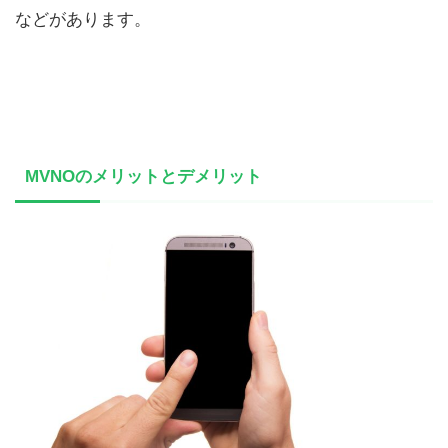
などがあります。
MVNOのメリットとデメリット