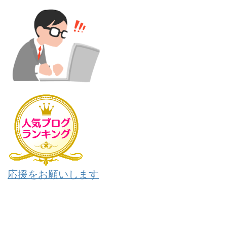
応援をお願いします