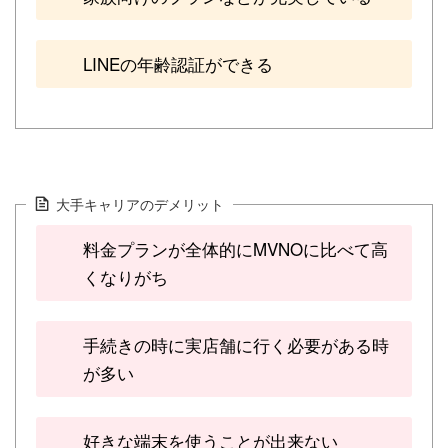
LINEの年齢認証ができる
大手キャリアのデメリット
料金プランが全体的にMVNOに比べて高
くなりがち
手続きの時に実店舗に行く必要がある時
が多い
好きな端末を使うことが出来ない