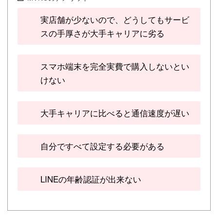
実店舗が少ないので、どうしてもサービ
スの手厚さが大手キャリアに劣る
スマホ端末を完全実費で購入しないとい
けない
大手キャリアに比べると通信速度が遅い
自分ですべて設定する必要がある
LINEの年齢認証が出来ない