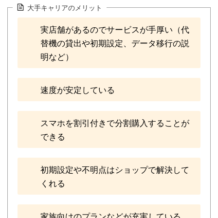
大手キャリアのメリット
実店舗があるのでサービスが手厚い（代
替機の貸出や初期設定、データ移行の説
明など）
速度が安定している
スマホを割引付きで分割購入することが
できる
初期設定や不明点はショップで解決して
くれる
家族向けのプランなどが充実している