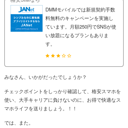
DMMモバイルでは新規契約手数
料無料のキャンペーンを実施し
ています。月額250円でSNSが使
い放題になるプランもありま
す。
みなさん、いかがだったでしょうか？
チェックポイントをしっかり確認して、格安スマホを
使い、大手キャリアに負けないのに、お得で快適なス
マホライフを送りましょう。！！
では、また。