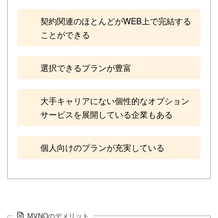
契約関連のほとんどがWEB上で完結する
ことができる
選択できるプランが豊富
大手キャリアにない個性的なオプション
サービスを展開している企業もある
個人向けのプランが充実している
MVNOのデメリット