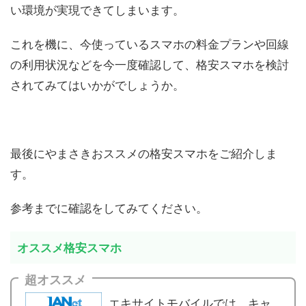
い環境が実現できてしまいます。
これを機に、今使っているスマホの料金プランや回線
の利用状況などを今一度確認して、格安スマホを検討
されてみてはいかがでしょうか。
最後にやまさきおススメの格安スマホをご紹介しま
す。
参考までに確認をしてみてください。
オススメ格安スマホ
超オススメ
エキサイトモバイルでは、キャ