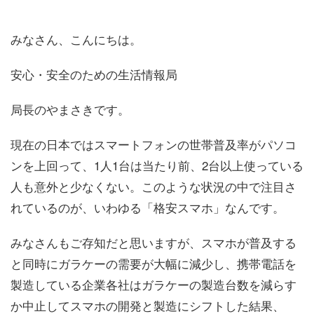
みなさん、こんにちは。
安心・安全のための生活情報局
局長のやまさきです。
現在の日本ではスマートフォンの世帯普及率がパソコ
ンを上回って、1人1台は当たり前、2台以上使っている
人も意外と少なくない。このような状況の中で注目さ
れているのが、いわゆる「格安スマホ」なんです。
みなさんもご存知だと思いますが、スマホが普及する
と同時にガラケーの需要が大幅に減少し、携帯電話を
製造している企業各社はガラケーの製造台数を減らす
か中止してスマホの開発と製造にシフトした結果、