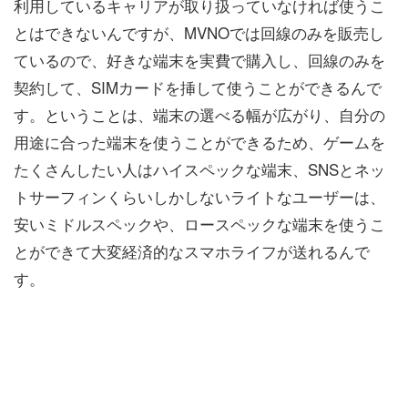
利用しているキャリアが取り扱っていなければ使うこ
とはできないんですが、MVNOでは回線のみを販売し
ているので、好きな端末を実費で購入し、回線のみを
契約して、SIMカードを挿して使うことができるんで
す。ということは、端末の選べる幅が広がり、自分の
用途に合った端末を使うことができるため、ゲームを
たくさんしたい人はハイスペックな端末、SNSとネッ
トサーフィンくらいしかしないライトなユーザーは、
安いミドルスペックや、ロースペックな端末を使うこ
とができて大変経済的なスマホライフが送れるんで
す。