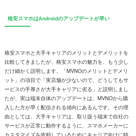
格安スマホはAndroidのアップデートが早い
格安スマホと大手キャリアのメリットとデメリットを
比較してきましたが、格安スマホの魅力を、もう少し
だけ細かく説明します。「MVNOのメリットとデメリ
ット」の項目で「実店舗が少ないので、どうしてもサ
ービスの手厚さが大手キャリアに劣る」と説明しまし
たが、実は端末自体のアップデートは、MVNOから購
入した方が早く配信される傾向にあるんです。その理
由としては、大手キャリアは、取り扱う端末で自社の
サービスが正常に動作するように、スマホメーカーに
カスタマイズを依頼しているためにキャリア向けに特