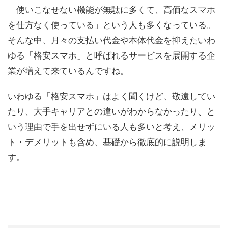
「使いこなせない機能が無駄に多くて、高価なスマホ
を仕方なく使っている」という人も多くなっている。
そんな中、月々の支払い代金や本体代金を抑えたいわ
ゆる「格安スマホ」と呼ばれるサービスを展開する企
業が増えて来ているんですね。
いわゆる「格安スマホ」はよく聞くけど、敬遠してい
たり、大手キャリアとの違いがわからなかったり、と
いう理由で手を出せずにいる人も多いと考え、メリッ
ト・デメリットも含め、基礎から徹底的に説明しま
す。