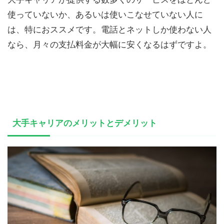
使っていないか、あるいは使いこなせていない人に
は、特におススメです。電話とネットしか使わない人
なら、月々の支払料金が大幅に安くなるはずですよ。
大手キャリアのメリットとデメリット