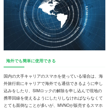
海外でも簡単に使用できる
国内の大手キャリアのスマホを使っている場合は、海
外旅行前にキャリアで海外でも通信できるように申し
込みをしたり、SIMロックの解除を申し込んで現地の
携帯回線を使えるようにしたりしなければならなくて
とても面倒なことが多いが、MVNOが販売するスマホ