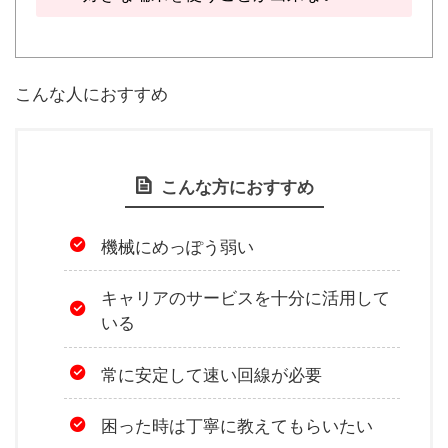
こんな人におすすめ
こんな方におすすめ
機械にめっぽう弱い
キャリアのサービスを十分に活用して
いる
常に安定して速い回線が必要
困った時は丁寧に教えてもらいたい