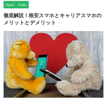
Digital
Hobby
徹底解説！格安スマホとキャリアスマホの
メリットとデメリット