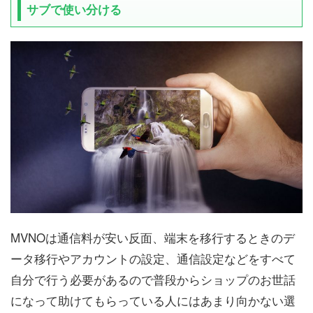
サブで使い分ける
MVNOは通信料が安い反面、端末を移行するときのデ
ータ移行やアカウントの設定、通信設定などをすべて
自分で行う必要があるので普段からショップのお世話
になって助けてもらっている人にはあまり向かない選