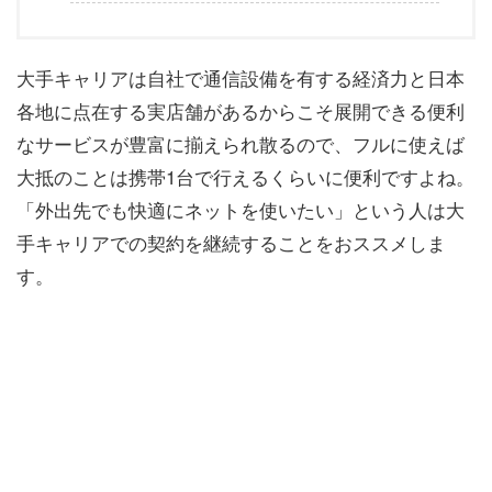
大手キャリアは自社で通信設備を有する経済力と日本
各地に点在する実店舗があるからこそ展開できる便利
なサービスが豊富に揃えられ散るので、フルに使えば
大抵のことは携帯1台で行えるくらいに便利ですよね。
「外出先でも快適にネットを使いたい」という人は大
手キャリアでの契約を継続することをおススメしま
す。