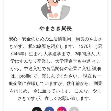
やまさき局長
安心・安全のための生活情報局、局長のやまさ
きです。 私の略歴を紹介します。 1970年（昭
和45年）生まれ 大学進学まで、2年間浪人 大
学はすんなり卒業し、大学院進学も中退 そこ
から、中途入社で食品関係の企業に入社 詳細
は、profile で、楽しんでください。 現在も一
般企業に在職していますが、数年前から、副業
をはじめ、 今に至っています。 こんな、やま
さきですが、宜しくお願い致します。