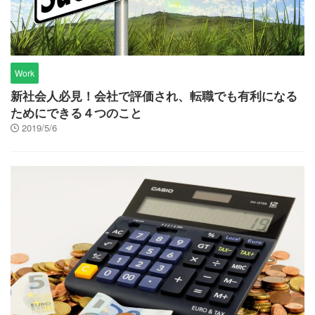
Work
新社会人必見！会社で評価され、転職でも有利になる
ためにできる４つのこと
2019/5/6