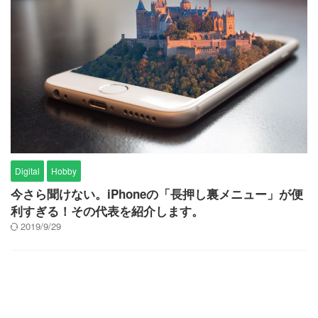
Digital
Hobby
今さら聞けない。iPhoneの「長押し裏メニュー」が便
利すぎる！その代表を紹介します。
2019/9/29