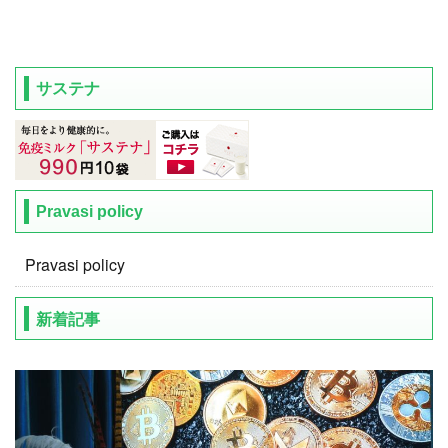
サステナ
Pravasi policy
Pravasi policy
新着記事