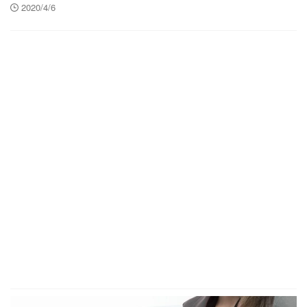
2020/4/6