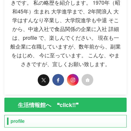
きです。 私の略歴を紹介します。 1970年（昭
和45年）生まれ 大学進学まで、2年間浪人 大
学はすんなり卒業し、大学院進学も中退 そこ
から、中途入社で食品関係の企業に入社 詳細
は、profile で、楽しんでください。 現在も一
般企業に在職していますが、数年前から、副業
をはじめ、 今に至っています。 こんな、やま
さきですが、宜しくお願い致します。
生活情報館へ ❝click!!❞
profile