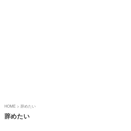
HOME
>
辞めたい
辞めたい