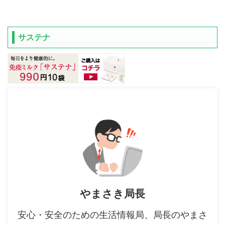
サステナ
やまさき局長
安心・安全のための生活情報局、局長のやまさ