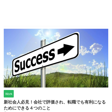
Work
新社会人必見！会社で評価され、転職でも有利になる
ためにできる４つのこと