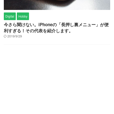
Digital
Hobby
今さら聞けない。iPhoneの「長押し裏メニュー」が便
利すぎる！その代表を紹介します。
2019/9/29