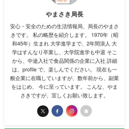
やまさき局長
安心・安全のための生活情報局、局長のやまさ
きです。 私の略歴を紹介します。 1970年（昭
和45年）生まれ 大学進学まで、2年間浪人 大
学はすんなり卒業し、大学院進学も中退 そこ
から、中途入社で食品関係の企業に入社 詳細
は、profile で、楽しんでください。 現在も一
般企業に在職していますが、数年前から、副業
をはじめ、 今に至っています。 こんな、やま
さきですが、宜しくお願い致します。