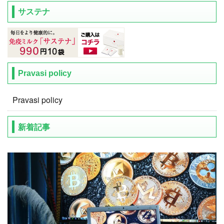
サステナ
Pravasi policy
Pravasi policy
新着記事