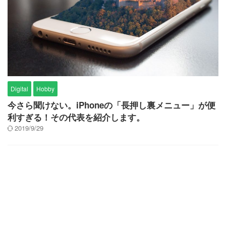
Digital
Hobby
今さら聞けない。iPhoneの「長押し裏メニュー」が便
利すぎる！その代表を紹介します。
2019/9/29