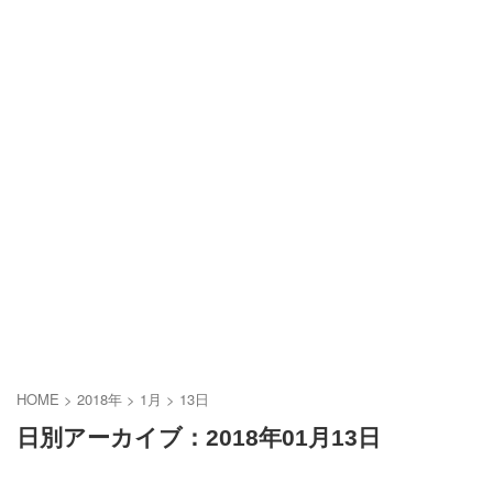
HOME
>
2018年
>
1月
>
13日
日別アーカイブ：2018年01月13日