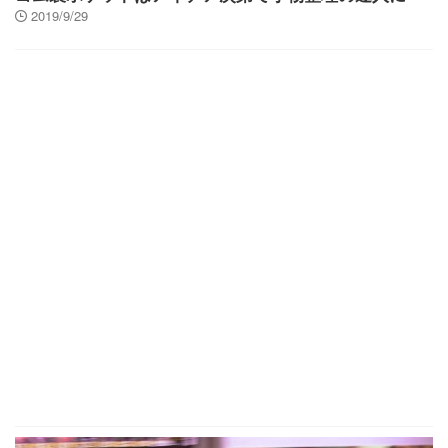
2019/9/29