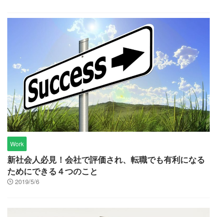
Work
新社会人必見！会社で評価され、転職でも有利になる
ためにできる４つのこと
2019/5/6