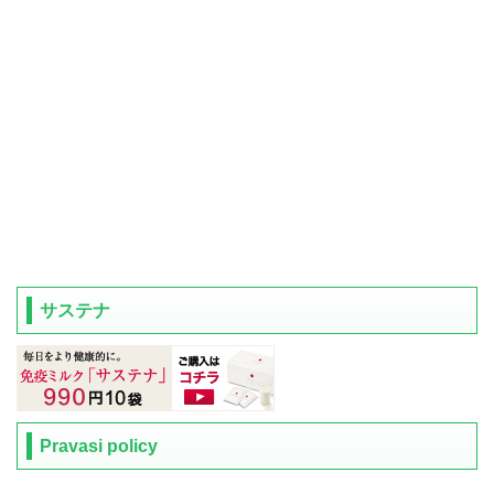
サステナ
Pravasi policy