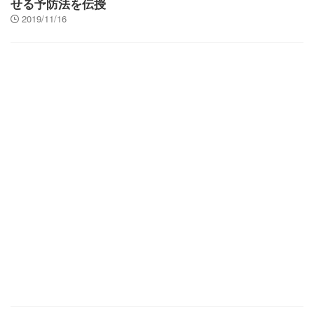
せる予防法を伝授
2019/11/16