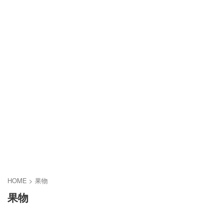
HOME
>
果物
果物