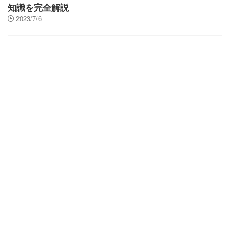
知識を完全解説
2023/7/6