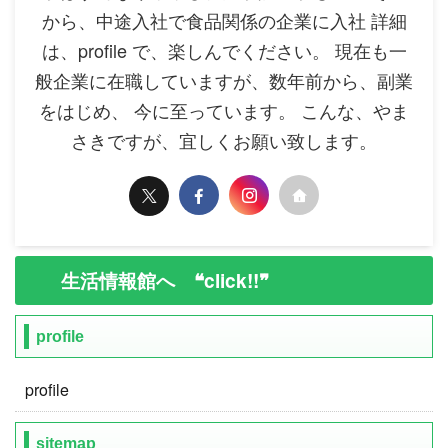
から、中途入社で食品関係の企業に入社 詳細
は、profile で、楽しんでください。 現在も一
般企業に在職していますが、数年前から、副業
をはじめ、 今に至っています。 こんな、やま
さきですが、宜しくお願い致します。
生活情報館へ ❝click!!❞
profile
profile
sitemap