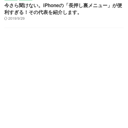
今さら聞けない。iPhoneの「長押し裏メニュー」が便
利すぎる！その代表を紹介します。
2019/9/29