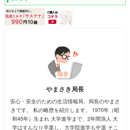
やまさき局長
安心・安全のための生活情報局、局長のやまさ
きです。 私の略歴を紹介します。 1970年（昭
和45年）生まれ 大学進学まで、2年間浪人 大
学はすんなり卒業し、大学院進学も中退 そこ