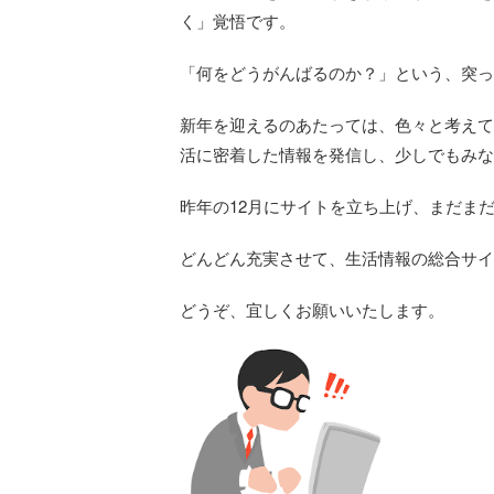
く」覚悟です。
「何をどうがんばるのか？」という、突っ
新年を迎えるのあたっては、色々と考えて
活に密着した情報を発信し、少しでもみな
昨年の12月にサイトを立ち上げ、まだま
どんどん充実させて、生活情報の総合サイ
どうぞ、宜しくお願いいたします。