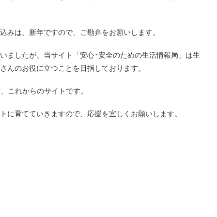
込みは、新年ですので、ご勘弁をお願いします。
いましたが、当サイト「安心･安全のための生活情報局」は生
さんのお役に立つことを目指しております。
だ、これからのサイトです。
トに育てていきますので、応援を宜しくお願いします。