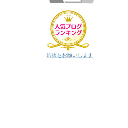
応援をお願いします