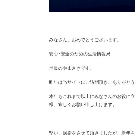
みなさん、おめでとうございます。
安心･安全のための生活情報局
局長のやまさきです。
昨年は当サイトにご訪問頂き、ありがとう
本年もこれまで以上にみなさんのお役に立
様、宜しくお願い申し上げます。
堅い、挨拶をさせて頂きましたが、新年を