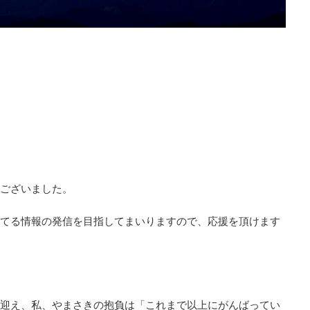
ございました。
てる情報の発信を目指してまいりますので、応援を頂けます
迎え、私、やまさきの抱負は「これまで以上にがんばってい