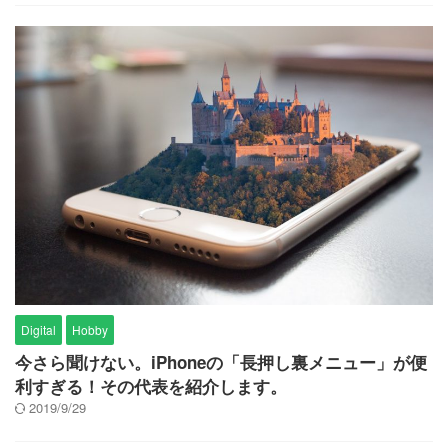
Digital
Hobby
今さら聞けない。iPhoneの「長押し裏メニュー」が便
利すぎる！その代表を紹介します。
2019/9/29