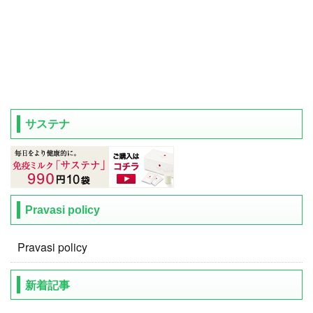
サステナ
Pravasi policy
Pravasi policy
新着記事