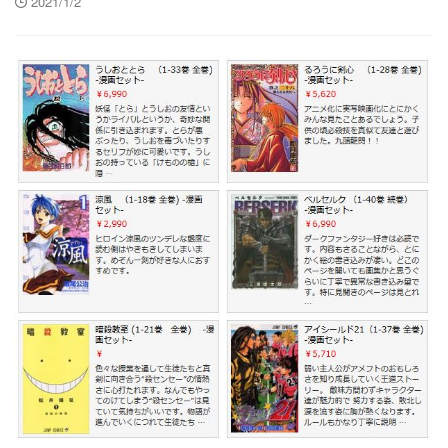
2021/1/2