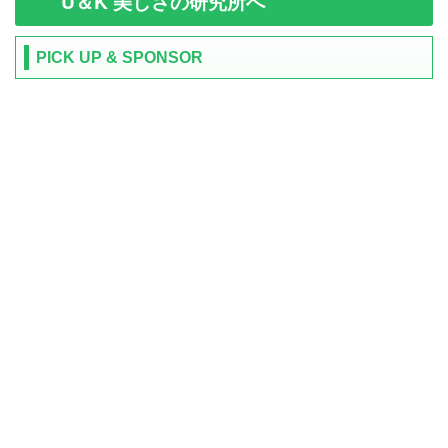
U＆K 美しさの研究所へ
PICK UP & SPONSOR