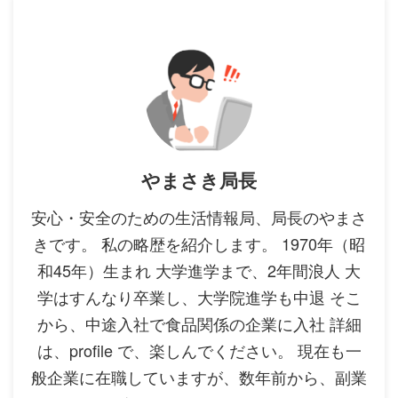
やまさき局長
安心・安全のための生活情報局、局長のやまさ
きです。 私の略歴を紹介します。 1970年（昭
和45年）生まれ 大学進学まで、2年間浪人 大
学はすんなり卒業し、大学院進学も中退 そこ
から、中途入社で食品関係の企業に入社 詳細
は、profile で、楽しんでください。 現在も一
般企業に在職していますが、数年前から、副業