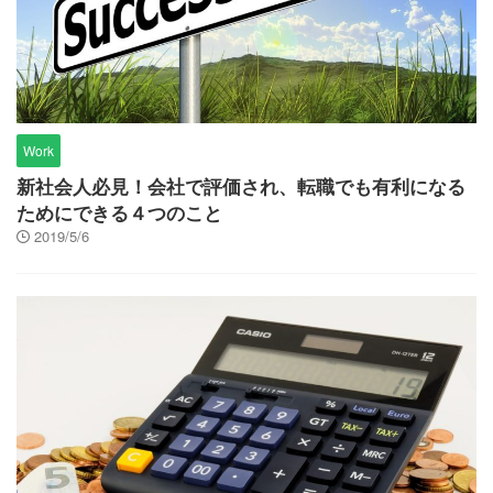
Work
新社会人必見！会社で評価され、転職でも有利になる
ためにできる４つのこと
2019/5/6