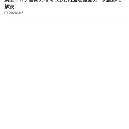
解決
2020/4/6