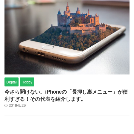
Digital
Hobby
今さら聞けない。iPhoneの「長押し裏メニュー」が便
利すぎる！その代表を紹介します。
2019/9/29