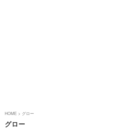
HOME
>
グロー
グロー