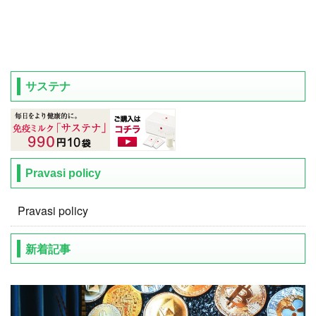
サステナ
Pravasi policy
Pravasi policy
新着記事