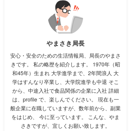
やまさき局長
安心・安全のための生活情報局、局長のやまさ
きです。 私の略歴を紹介します。 1970年（昭
和45年）生まれ 大学進学まで、2年間浪人 大
学はすんなり卒業し、大学院進学も中退 そこ
から、中途入社で食品関係の企業に入社 詳細
は、profile で、楽しんでください。 現在も一
般企業に在職していますが、数年前から、副業
をはじめ、 今に至っています。 こんな、やま
さきですが、宜しくお願い致します。