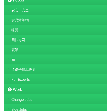
安心・安全
食品添加物
味覚
回転寿司
裏話
肉
遺伝子組み換え
For Experts
Work
Change Jobs
Side Jobs