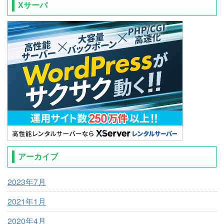
Xサーバ
アーカイブ
2023年7月
2021年1月
2020年4月