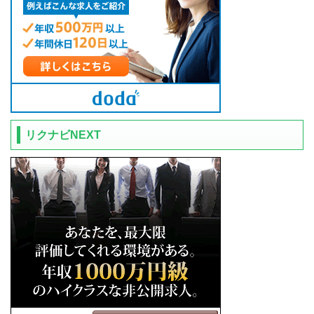
リクナビNEXT