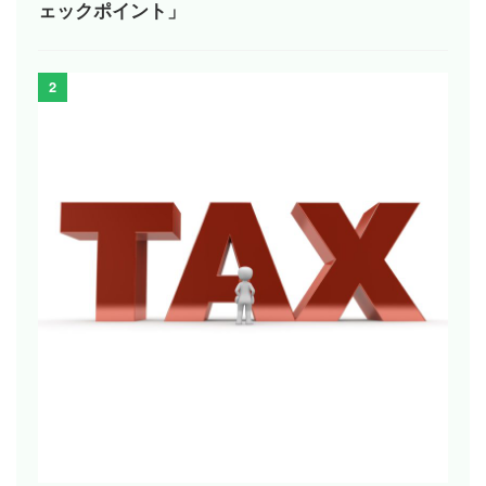
ェックポイント」
2