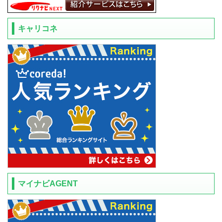
キャリコネ
マイナビAGENT