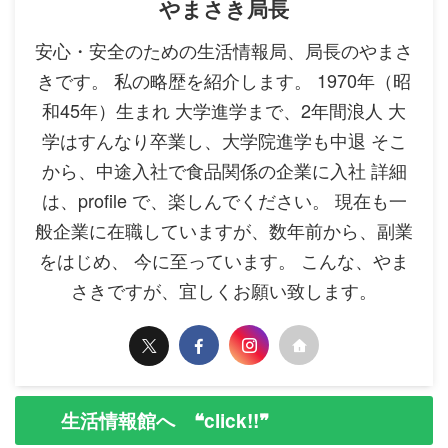
やまさき局長
安心・安全のための生活情報局、局長のやまさ
きです。 私の略歴を紹介します。 1970年（昭
和45年）生まれ 大学進学まで、2年間浪人 大
学はすんなり卒業し、大学院進学も中退 そこ
から、中途入社で食品関係の企業に入社 詳細
は、profile で、楽しんでください。 現在も一
般企業に在職していますが、数年前から、副業
をはじめ、 今に至っています。 こんな、やま
さきですが、宜しくお願い致します。
生活情報館へ ❝click!!❞