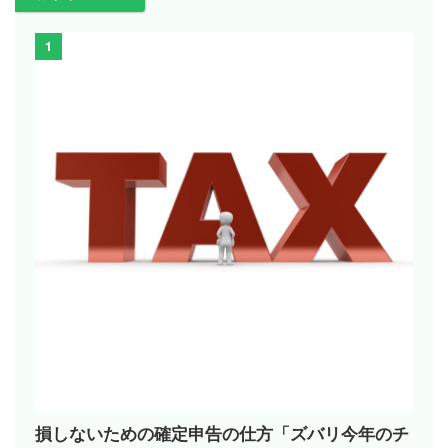
1
損しないための確定申告の仕方「ズバリ今年のチ