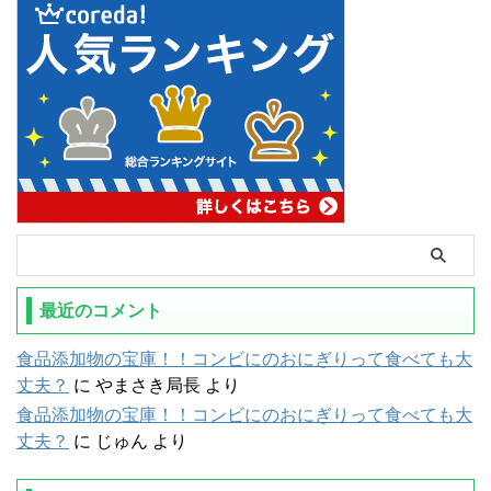
最近のコメント
食品添加物の宝庫！！コンビにのおにぎりって食べても大
丈夫？
に
やまさき局長
より
食品添加物の宝庫！！コンビにのおにぎりって食べても大
丈夫？
に
じゅん
より