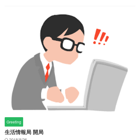
Greeting
生活情報局 開局
2018/8/26