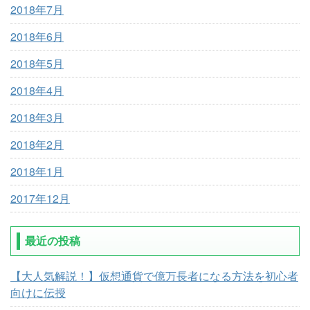
2018年7月
2018年6月
2018年5月
2018年4月
2018年3月
2018年2月
2018年1月
2017年12月
最近の投稿
【大人気解説！】仮想通貨で億万長者になる方法を初心者
向けに伝授