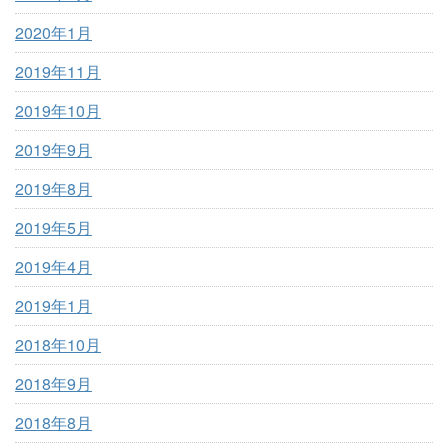
2020年1月
2019年11月
2019年10月
2019年9月
2019年8月
2019年5月
2019年4月
2019年1月
2018年10月
2018年9月
2018年8月